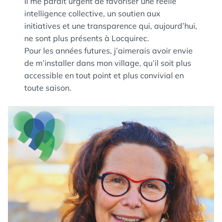
Il me paraît urgent de favoriser une réelle
intelligence collective, un soutien aux
initiatives et une transparence qui, aujourd’hui,
ne sont plus présents à Locquirec.
Pour les années futures, j’aimerais avoir envie
de m’installer dans mon village, qu’il soit plus
accessible en tout point et plus convivial en
toute saison.