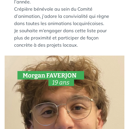
l’année.
Crépière bénévole au sein du Comité
d’animation, j’adore la convivialité qui règne
dans toutes les animations locquirécoises.
Je souhaite m’engager dans cette liste pour
plus de proximité et participer de façon
concrète à des projets locaux.