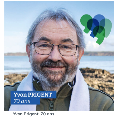
Yvon Prigent, 70 ans