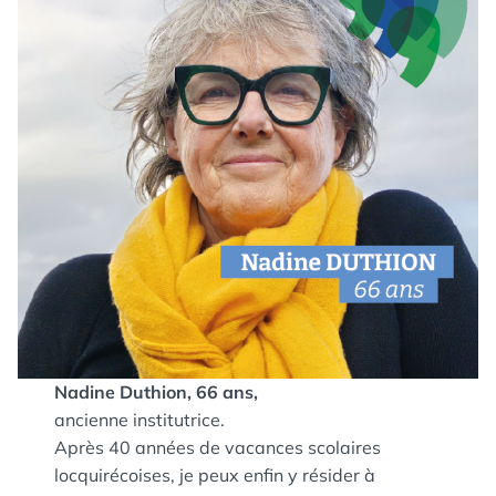
Nadine Duthion, 66 ans,
ancienne institutrice.
Après 40 années de vacances scolaires
locquirécoises, je peux enfin y résider à