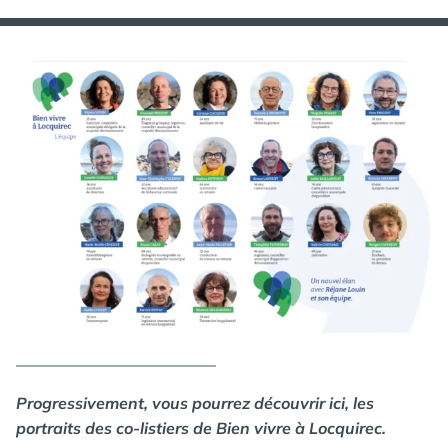
Progressivement, vous pourrez découvrir ici, les
portraits des co-listiers de Bien vivre à Locquirec.