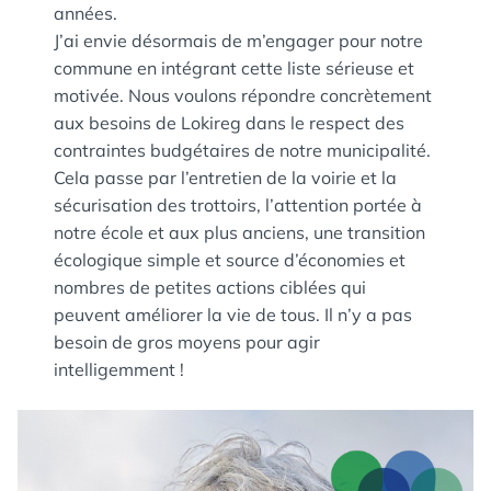
années.
J’ai envie désormais de m’engager pour notre
commune en intégrant cette liste sérieuse et
motivée. Nous voulons répondre concrètement
aux besoins de Lokireg dans le respect des
contraintes budgétaires de notre municipalité.
Cela passe par l’entretien de la voirie et la
sécurisation des trottoirs, l’attention portée à
notre école et aux plus anciens, une transition
écologique simple et source d’économies et
nombres de petites actions ciblées qui
peuvent améliorer la vie de tous. Il n’y a pas
besoin de gros moyens pour agir
intelligemment !