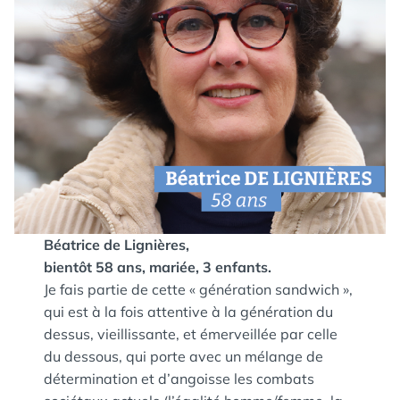
Béatrice de Lignières,
bientôt 58 ans, mariée, 3 enfants.
Je fais partie de cette « génération sandwich »,
qui est à la fois attentive à la génération du
dessus, vieillissante, et émerveillée par celle
du dessous, qui porte avec un mélange de
détermination et d’angoisse les combats