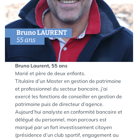
Bruno Laurent, 55 ans
Marié et père de deux enfants.
Titulaire d’un Master en gestion de patrimoine
et professionnel du secteur bancaire, j’ai
exercé les fonctions de conseiller en gestion de
patrimoine puis de directeur d’agence.
Aujourd’hui analyste en conformité bancaire et
délégué du personnel, mon parcours est
marqué par un fort investissement citoyen
(présidence d’un club sportif, engagement au