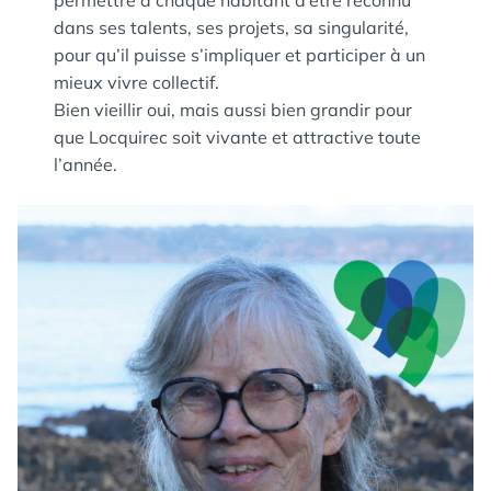
permettre à chaque habitant d’être reconnu
dans ses talents, ses projets, sa singularité,
pour qu’il puisse s’impliquer et participer à un
mieux vivre collectif.
Bien vieillir oui, mais aussi bien grandir pour
que Locquirec soit vivante et attractive toute
l’année.