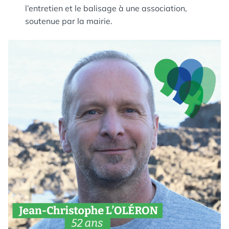
l’entretien et le balisage à une association,
soutenue par la mairie.