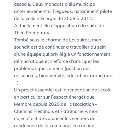
associé. Deux mandats d’élu municipal
antérieurement à Trégueux, notamment pilote
de la cellule Energie de 2008 à 2014.
Actuellement élu d’opposition à la suite de
Théo Paimparay.
Tombé sous le charme de Locquirec, mon
souhait est de continuer à travailler au sein
d’une équipe qui privilégie un fonctionnement
démocratique et s’efforce d’anticiper les
problématiques à venir (gestion des
ressources, biodiversité, éducation, grand âge,
…).
Un projet essentiel est la rénovation de l’école,
en particulier sur l’aspect énergétique.
Membre depuis 2020 de l’association «
Chemins Plestinais et Patrimoine », mon
objectif est de valoriser les sentiers de
randonnée de la commune, en confiant