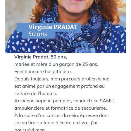
Virginie Pradat, 50 ans,
mariée et mère d’un garçon de 25 ans.
Fonctionnaire hospitalière.
Depuis toujours, mon parcours professionnel
est animé par un engagement profond au
service de l’humain.
Ancienne sapeur-pompier, conductrice SAMU,
ambulancière et formatrice de secourisme.
À la suite d’un cancer du sein, épreuve dont
j’ai su tirer la force d’écrire un livre, j’ai
poursuivi mon