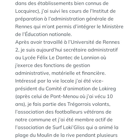
dans des établissements bien connus de
Locquirec), j’ai suivi les cours de l’Institut de
préparation à l’administration générale de
Rennes qui m’ont permis d’intégrer le Ministère
de l’Éducation nationale.
Après avoir travaillé à l’Université de Rennes
2, je suis aujourd’hui secrétaire administratif
au Lycée Félix Le Dantec de Lannion où
j’exerce des fonctions de gestion
administrative, matérielle et financière.
Intéressé par la vie locale j’ai été vice-
président du Comité d’animation de Lokireg
(après celui de Pont-Menou où j’ai vécu 10
ans), je fais partie des Trégorrois volants,
l’association des footballeurs vétérans de
notre commune et j’ai été membre actif de
l’association de Surf Loki’Gliss qui a animé la
plage du Moulin de la rive pendant plusieurs