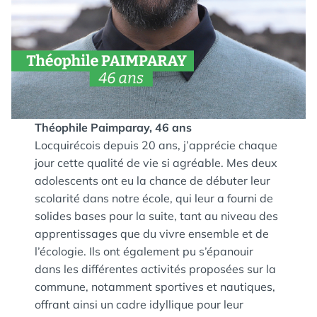
Théophile Paimparay, 46 ans
Locquirécois depuis 20 ans, j’apprécie chaque
jour cette qualité de vie si agréable. Mes deux
adolescents ont eu la chance de débuter leur
scolarité dans notre école, qui leur a fourni de
solides bases pour la suite, tant au niveau des
apprentissages que du vivre ensemble et de
l’écologie. Ils ont également pu s’épanouir
dans les différentes activités proposées sur la
commune, notamment sportives et nautiques,
offrant ainsi un cadre idyllique pour leur