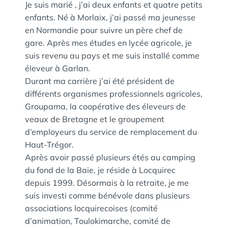
Je suis marié , j’ai deux enfants et quatre petits
enfants. Né à Morlaix, j’ai passé ma jeunesse
en Normandie pour suivre un père chef de
gare. Après mes études en lycée agricole, je
suis revenu au pays et me suis installé comme
éleveur à Garlan.
Durant ma carrière j’ai été président de
différents organismes professionnels agricoles,
Groupama, la coopérative des éleveurs de
veaux de Bretagne et le groupement
d’employeurs du service de remplacement du
Haut-Trégor.
Après avoir passé plusieurs étés au camping
du fond de la Baie, je réside à Locquirec
depuis 1999. Désormais à la retraite, je me
suis investi comme bénévole dans plusieurs
associations locquirecoises (comité
d’animation, Toulokimarche, comité de