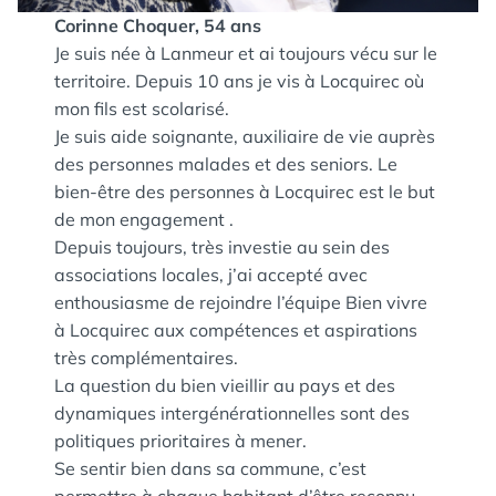
Corinne Choquer, 54 ans
Je suis née à Lanmeur et ai toujours vécu sur le
territoire. Depuis 10 ans je vis à Locquirec où
mon fils est scolarisé.
Je suis aide soignante, auxiliaire de vie auprès
des personnes malades et des seniors. Le
bien-être des personnes à Locquirec est le but
de mon engagement .
Depuis toujours, très investie au sein des
associations locales, j’ai accepté avec
enthousiasme de rejoindre l’équipe Bien vivre
à Locquirec aux compétences et aspirations
très complémentaires.
La question du bien vieillir au pays et des
dynamiques intergénérationnelles sont des
politiques prioritaires à mener.
Se sentir bien dans sa commune, c’est