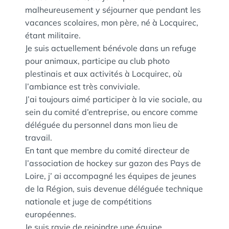
malheureusement y séjourner que pendant les
vacances scolaires, mon père, né à Locquirec,
étant militaire.
Je suis actuellement bénévole dans un refuge
pour animaux, participe au club photo
plestinais et aux activités à Locquirec, où
l’ambiance est très conviviale.
J’ai toujours aimé participer à la vie sociale, au
sein du comité d’entreprise, ou encore comme
déléguée du personnel dans mon lieu de
travail.
En tant que membre du comité directeur de
l’association de hockey sur gazon des Pays de
Loire, j’ ai accompagné les équipes de jeunes
de la Région, suis devenue déléguée technique
nationale et juge de compétitions
européennes.
Je suis ravie de rejoindre une équipe