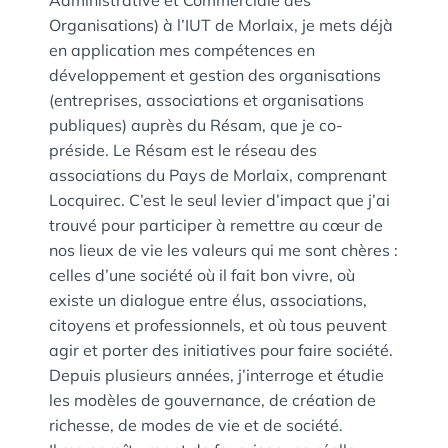
Administrative et Commerciale des
Organisations) à l’IUT de Morlaix, je mets déjà
en application mes compétences en
développement et gestion des organisations
(entreprises, associations et organisations
publiques) auprès du Résam, que je co-
préside. Le Résam est le réseau des
associations du Pays de Morlaix, comprenant
Locquirec. C’est le seul levier d’impact que j’ai
trouvé pour participer à remettre au cœur de
nos lieux de vie les valeurs qui me sont chères :
celles d’une société où il fait bon vivre, où
existe un dialogue entre élus, associations,
citoyens et professionnels, et où tous peuvent
agir et porter des initiatives pour faire société.
Depuis plusieurs années, j’interroge et étudie
les modèles de gouvernance, de création de
richesse, de modes de vie et de société.