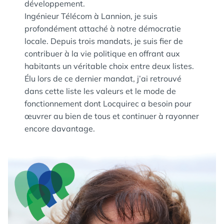
développement.
Ingénieur Télécom à Lannion, je suis
profondément attaché à notre démocratie
locale. Depuis trois mandats, je suis fier de
contribuer à la vie politique en offrant aux
habitants un véritable choix entre deux listes.
Élu lors de ce dernier mandat, j’ai retrouvé
dans cette liste les valeurs et le mode de
fonctionnement dont Locquirec a besoin pour
œuvrer au bien de tous et continuer à rayonner
encore davantage.