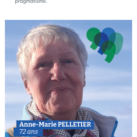
pragmatisme.