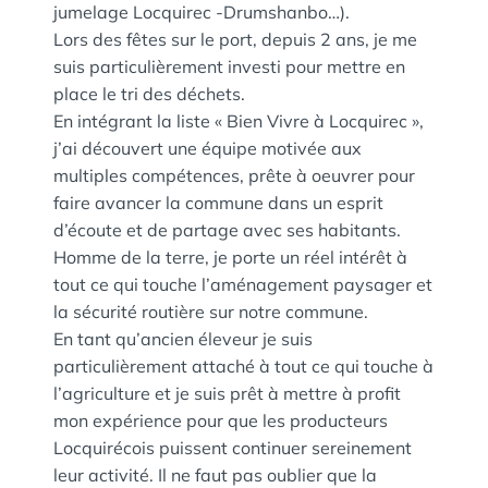
jumelage Locquirec -Drumshanbo…).
Lors des fêtes sur le port, depuis 2 ans, je me
suis particulièrement investi pour mettre en
place le tri des déchets.
En intégrant la liste « Bien Vivre à Locquirec »,
j’ai découvert une équipe motivée aux
multiples compétences, prête à oeuvrer pour
faire avancer la commune dans un esprit
d’écoute et de partage avec ses habitants.
Homme de la terre, je porte un réel intérêt à
tout ce qui touche l’aménagement paysager et
la sécurité routière sur notre commune.
En tant qu’ancien éleveur je suis
particulièrement attaché à tout ce qui touche à
l’agriculture et je suis prêt à mettre à profit
mon expérience pour que les producteurs
Locquirécois puissent continuer sereinement
leur activité. Il ne faut pas oublier que la