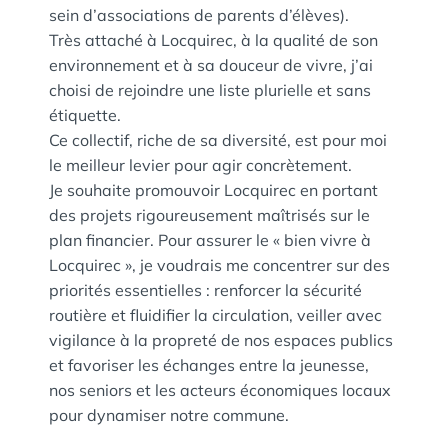
sein d’associations de parents d’élèves).
Très attaché à Locquirec, à la qualité de son
environnement et à sa douceur de vivre, j’ai
choisi de rejoindre une liste plurielle et sans
étiquette.
Ce collectif, riche de sa diversité, est pour moi
le meilleur levier pour agir concrètement.
Je souhaite promouvoir Locquirec en portant
des projets rigoureusement maîtrisés sur le
plan financier. Pour assurer le « bien vivre à
Locquirec », je voudrais me concentrer sur des
priorités essentielles : renforcer la sécurité
routière et fluidifier la circulation, veiller avec
vigilance à la propreté de nos espaces publics
et favoriser les échanges entre la jeunesse,
nos seniors et les acteurs économiques locaux
pour dynamiser notre commune.