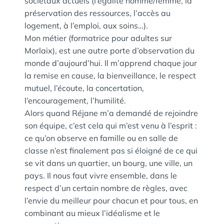
sociétaux actuels (l’égalité homme/femme, la
préservation des ressources, l’accès au
logement, à l’emploi, aux soins…).
Mon métier (formatrice pour adultes sur
Morlaix), est une autre porte d’observation du
monde d’aujourd’hui. Il m’apprend chaque jour
la remise en cause, la bienveillance, le respect
mutuel, l’écoute, la concertation,
l’encouragement, l’humilité.
Alors quand Réjane m’a demandé de rejoindre
son équipe, c’est cela qui m’est venu à l’esprit :
ce qu’on observe en famille ou en salle de
classe n’est finalement pas si éloigné de ce qui
se vit dans un quartier, un bourg, une ville, un
pays. Il nous faut vivre ensemble, dans le
respect d’un certain nombre de règles, avec
l’envie du meilleur pour chacun et pour tous, en
combinant au mieux l’idéalisme et le