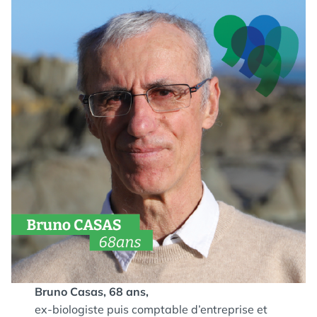
Bruno Casas, 68 ans,
ex-biologiste puis comptable d’entreprise et