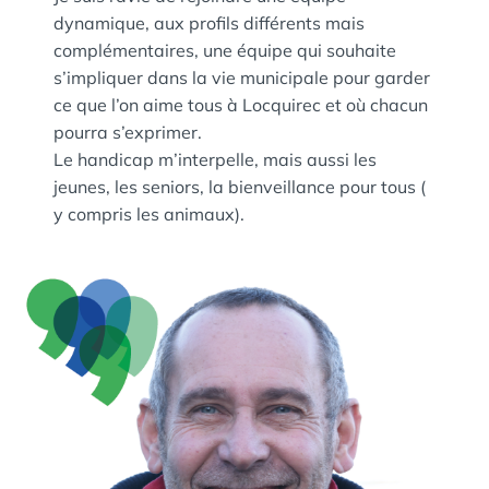
dynamique, aux profils différents mais
complémentaires, une équipe qui souhaite
s’impliquer dans la vie municipale pour garder
ce que l’on aime tous à Locquirec et où chacun
pourra s’exprimer.
Le handicap m’interpelle, mais aussi les
jeunes, les seniors, la bienveillance pour tous (
y compris les animaux).