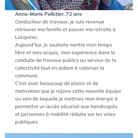
Anne-Marie Pelletier, 72 ans
Conducteur de travaux, je suis revenue
retrouver ma famille et passer ma retraite à
Locquirec.
Aujourd’hui, je souhaite mettre mon temps
libre et mes acquis, mon expérience dans la
conduite de travaux publics au service de la
collectivité tout en aidant à valoriser la
commune.
C’est avec beaucoup de plaisir et de
motivation que je rejoins cette nouvelle équipe
au sein de laquelle je mettrais mon énergie à
permettre un accès sécurisé aux handicapés
et personnes à mobilité réduite sur les voies
publiques.