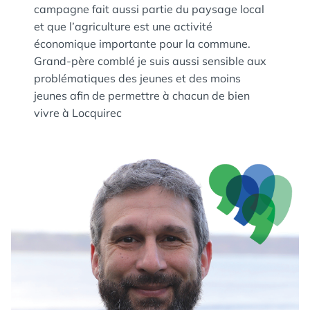
campagne fait aussi partie du paysage local
et que l’agriculture est une activité
économique importante pour la commune.
Grand-père comblé je suis aussi sensible aux
problématiques des jeunes et des moins
jeunes afin de permettre à chacun de bien
vivre à Locquirec