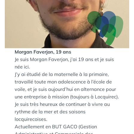
Morgan Faverjon, 19 ans
Je suis Morgan Faverjon, j’ai 19 ans et je suis
née ici.
J’y ai étudié de la maternelle à la primaire,
travaillé toute mon adolescence à l’école de
voile, et je suis aujourd’hui en alternance pour
une entreprise à mission (toujours à Locquirec).
Je suis très heureux de continuer à vivre au
rythme de la mer et des saisons
locquirecoises.
Actuellement en BUT GACO (Gestion