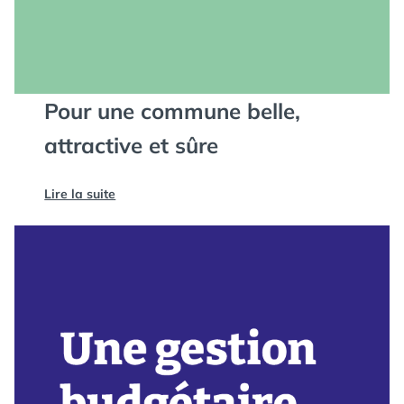
Pour une commune belle,
attractive et sûre
Lire la suite