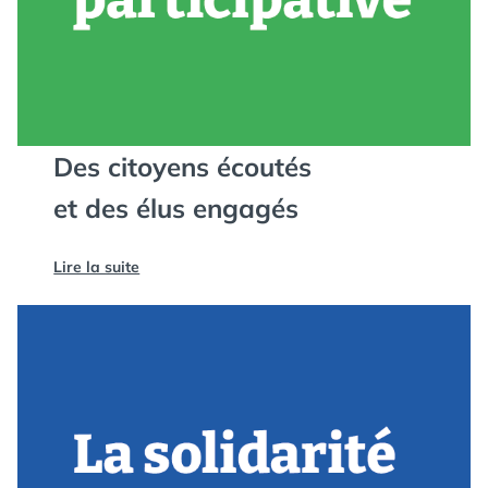
Des citoyens écoutés
et des élus engagés
Lire la suite