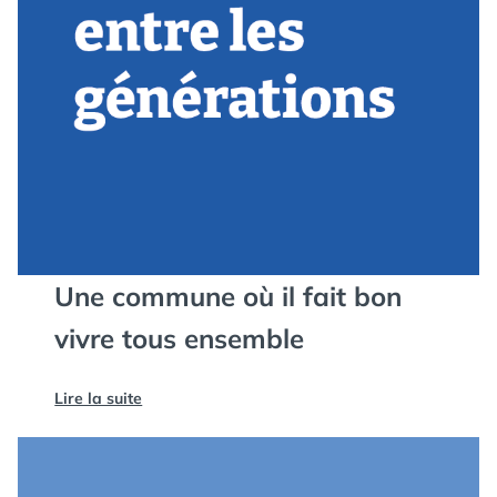
Une commune où il fait bon
vivre tous ensemble
Lire la suite