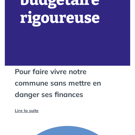
Pour faire vivre notre
commune sans mettre en
danger ses finances
Lire la suite