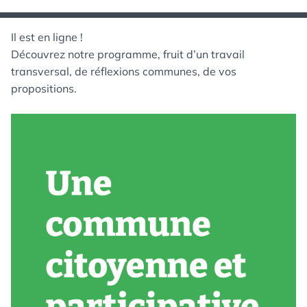
Il est en ligne !
Découvrez notre programme, fruit d’un travail
transversal, de réflexions communes, de vos
propositions.