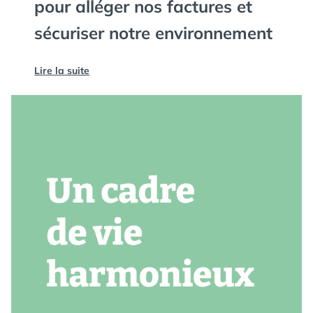
pour alléger nos factures et
sécuriser notre environnement
Lire la suite