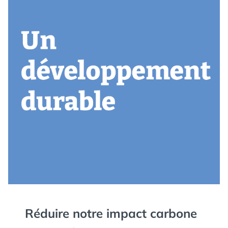
Réduire notre impact carbone